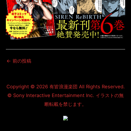
←
前の投稿
Copyright © 2026
有皆浪漫楽団
All Rights Reserved.
© Sony Interactive Entertainment Inc. イラストの無
断転載を禁じます。