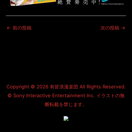
←
前の投稿
次の投稿
→
Copyright © 2026
有皆浪漫楽団
All Rights Reserved.
© Sony Interactive Entertainment Inc. イラストの無
断転載を禁じます。